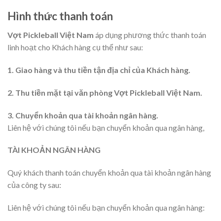
Hình thức thanh toán
Vợt Pickleball Việt Nam
áp dụng phương thức thanh toán
linh hoạt cho Khách hàng cụ thể như sau:
1. Giao hàng và thu tiền tận địa chỉ của Khách hàng.
2. Thu tiền mặt tại văn phòng Vợt Pickleball Việt Nam.
3. Chuyển khoản qua tài khoản ngân hàng.
Liên hệ với chúng tôi nếu bạn chuyển khoản qua ngân hàng,
TÀI KHOẢN NGÂN HÀNG
Quý khách thanh toán chuyển khoản qua tài khoản ngân hàng
của công ty sau:
Liên hệ với chúng tôi nếu bạn chuyển khoản qua ngân hàng: