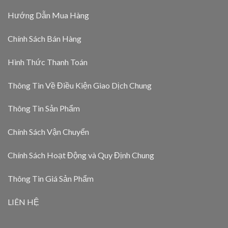
Hướng Dẫn Mua Hàng
Chính Sách Bán Hàng
Hình Thức Thanh Toán
Thông Tin Về Điều Kiện Giao Dịch Chung
Thông Tin Sản Phẩm
Chính Sách Vận Chuyển
Chính Sách Hoạt Động và Quy Định Chung
Thông Tin Giá Sản Phẩm
LIÊN HỆ