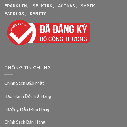
FRANKLIN, SELKIRK, ADIDAS, SYPIK,
FACOLOS, KAMITO…
THÔNG TIN CHUNG
Chính Sách Bảo Mật
Bảo Hành Đổi Trả Hàng
Hướng Dẫn Mua Hàng
Chính Sách Bán Hàng