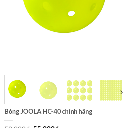
Bóng JOOLA HC-40 chính hãng
₫
₫