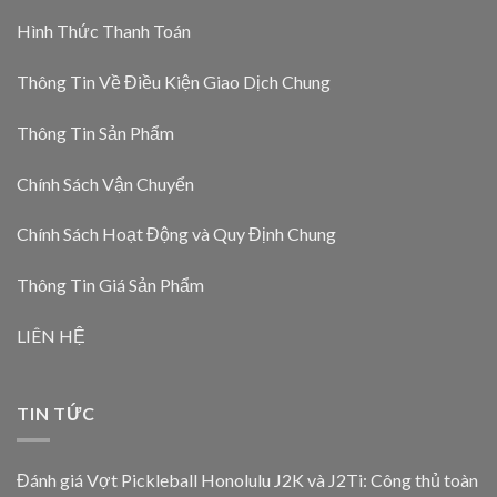
Hình Thức Thanh Toán
Thông Tin Về Điều Kiện Giao Dịch Chung
Thông Tin Sản Phẩm
Chính Sách Vận Chuyển
Chính Sách Hoạt Động và Quy Định Chung
Thông Tin Giá Sản Phẩm
LIÊN HỆ
TIN TỨC
Đánh giá Vợt Pickleball Honolulu J2K và J2Ti: Công thủ toàn