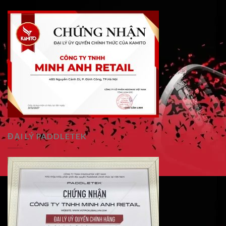
ĐẠI LÝ PADDLETEK