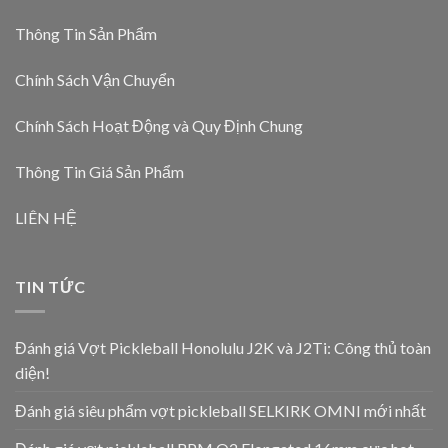
Thông Tin Sản Phẩm
Chính Sách Vận Chuyển
Chính Sách Hoạt Động và Quy Định Chung
Thông Tin Giá Sản Phẩm
LIÊN HỆ
TIN TỨC
Đánh giá Vợt Pickleball Honolulu J2K và J2Ti: Công thủ toàn
diện!
Đánh giá siêu phẩm vợt pickleball SELKIRK OMNI mới nhất