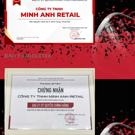
ĐẠI LÝ PADDLETEK