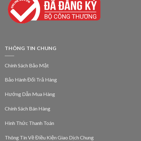
THÔNG TIN CHUNG
Chính Sách Bảo Mật
Bảo Hành Đổi Trả Hàng
Hướng Dẫn Mua Hàng
Chính Sách Bán Hàng
Hình Thức Thanh Toán
Thông Tin Về Điều Kiện Giao Dịch Chung