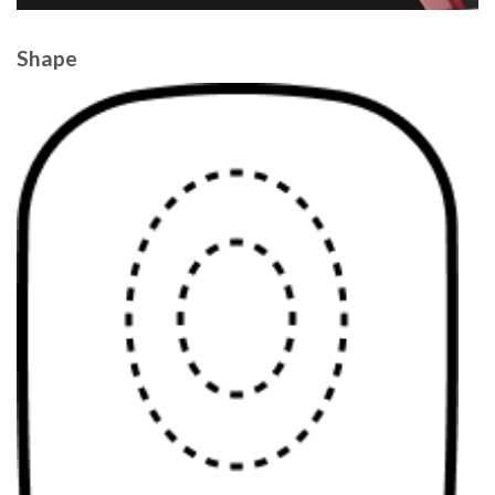
Shape