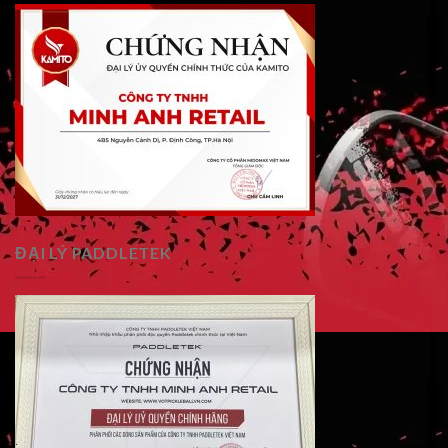
ĐẠI LÝ PADDLETEK