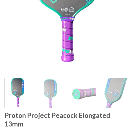
Proton Project Peacock Elongated
13mm