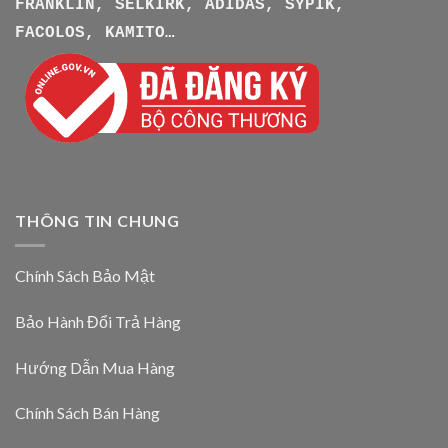
FRANKLIN, SELKIRK, ADIDAS, SYPIK,
FACOLOS, KAMITO…
THÔNG TIN CHUNG
Chính Sách Bảo Mật
Bảo Hành Đổi Trả Hàng
Hướng Dẫn Mua Hàng
Chính Sách Bán Hàng