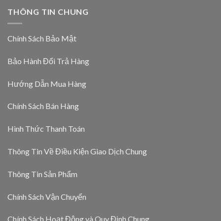
THÔNG TIN CHUNG
Chính Sách Bảo Mật
Bảo Hành Đổi Trả Hàng
Hướng Dẫn Mua Hàng
Chính Sách Bán Hàng
Hình Thức Thanh Toán
Thông Tin Về Điều Kiện Giao Dịch Chung
Thông Tin Sản Phẩm
Chính Sách Vận Chuyển
Chính Sách Hoạt Động và Quy Định Chung