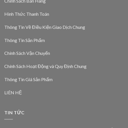
Chính Sách Bán Hàng
Hình Thức Thanh Toán
Thông Tin Về Điều Kiện Giao Dịch Chung
Thông Tin Sản Phẩm
Chính Sách Vận Chuyển
Chính Sách Hoạt Động và Quy Định Chung
Thông Tin Giá Sản Phẩm
LIÊN HỆ
TIN TỨC