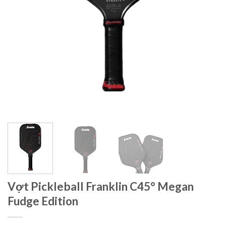
Vợt Pickleball Franklin C45° Megan
Fudge Edition