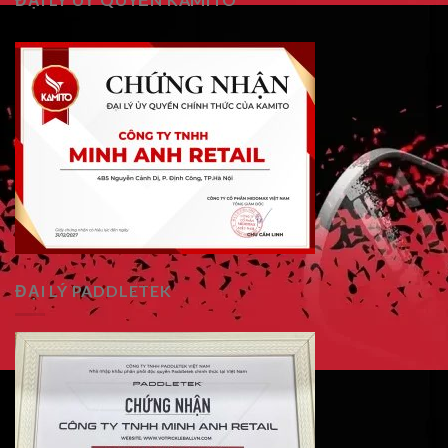
ĐẠI LÝ PADDLETEK