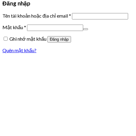
Đăng nhập
Tên tài khoản hoặc địa chỉ email
*
Mật khẩu
*
Ghi nhớ mật khẩu
Đăng nhập
Quên mật khẩu?