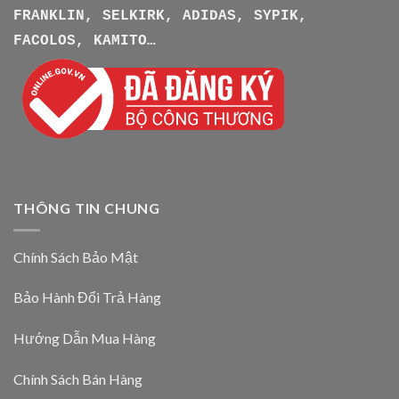
FRANKLIN, SELKIRK, ADIDAS, SYPIK,
FACOLOS, KAMITO…
THÔNG TIN CHUNG
Chính Sách Bảo Mật
Bảo Hành Đổi Trả Hàng
Hướng Dẫn Mua Hàng
Chính Sách Bán Hàng