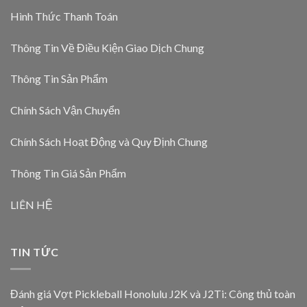
Hình Thức Thanh Toán
Thông Tin Về Điều Kiện Giao Dịch Chung
Thông Tin Sản Phẩm
Chính Sách Vận Chuyển
Chính Sách Hoạt Động và Quy Định Chung
Thông Tin Giá Sản Phẩm
LIÊN HỆ
TIN TỨC
Đánh giá Vợt Pickleball Honolulu J2K và J2Ti: Công thủ toàn