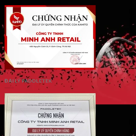
ĐẠI LÝ PADDLETEK