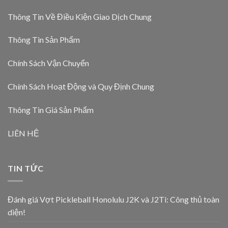
Thông Tin Về Điều Kiện Giao Dịch Chung
Thông Tin Sản Phẩm
Chính Sách Vận Chuyển
Chính Sách Hoạt Động và Quy Định Chung
Thông Tin Giá Sản Phẩm
LIÊN HỆ
TIN TỨC
Đánh giá Vợt Pickleball Honolulu J2K và J2Ti: Công thủ toàn
diện!