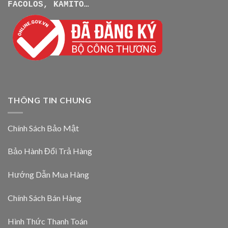
FACOLOS, KAMITO…
THÔNG TIN CHUNG
Chính Sách Bảo Mật
Bảo Hành Đổi Trả Hàng
Hướng Dẫn Mua Hàng
Chính Sách Bán Hàng
Hình Thức Thanh Toán