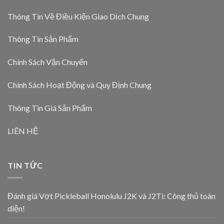
Thông Tin Về Điều Kiện Giao Dịch Chung
Thông Tin Sản Phẩm
Chính Sách Vận Chuyển
Chính Sách Hoạt Động và Quy Định Chung
Thông Tin Giá Sản Phẩm
LIÊN HỆ
TIN TỨC
Đánh giá Vợt Pickleball Honolulu J2K và J2Ti: Công thủ toàn
diện!