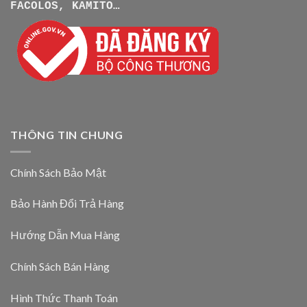
FACOLOS, KAMITO…
THÔNG TIN CHUNG
Chính Sách Bảo Mật
Bảo Hành Đổi Trả Hàng
Hướng Dẫn Mua Hàng
Chính Sách Bán Hàng
Hình Thức Thanh Toán