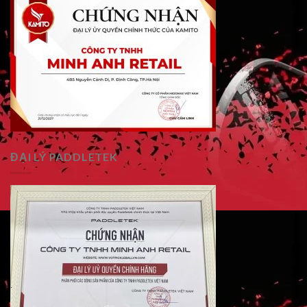
ĐẠI LÝ PADDLETEK