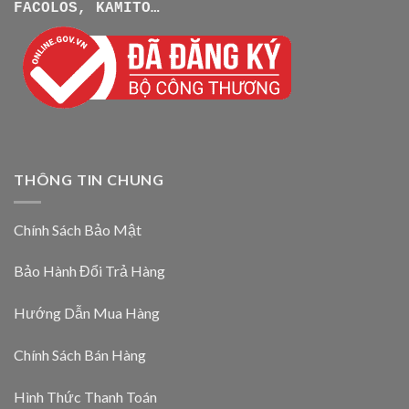
FACOLOS, KAMITO…
THÔNG TIN CHUNG
Chính Sách Bảo Mật
Bảo Hành Đổi Trả Hàng
Hướng Dẫn Mua Hàng
Chính Sách Bán Hàng
Hình Thức Thanh Toán