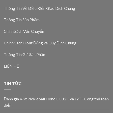
Thông Tin Về Điều Kiện Giao Dịch Chung
Thông Tin Sản Phẩm
Chính Sách Vận Chuyển
Chính Sách Hoạt Động và Quy Định Chung
Thông Tin Giá Sản Phẩm
LIÊN HỆ
TIN TỨC
Đánh giá Vợt Pickleball Honolulu J2K và J2Ti: Công thủ toàn
diện!