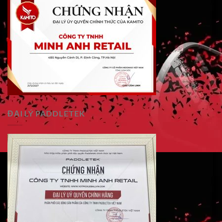
ĐẠI LÝ PADDLETEK