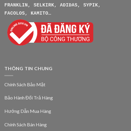
FRANKLIN, SELKIRK, ADIDAS, SYPIK,
FACOLOS, KAMITO…
THÔNG TIN CHUNG
Chính Sách Bảo Mật
Bảo Hành Đổi Trả Hàng
Hướng Dẫn Mua Hàng
Chính Sách Bán Hàng