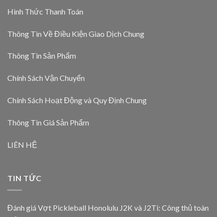
Hình Thức Thanh Toán
Thông Tin Về Điều Kiện Giao Dịch Chung
Thông Tin Sản Phẩm
Chính Sách Vận Chuyển
Chính Sách Hoạt Động và Quy Định Chung
Thông Tin Giá Sản Phẩm
LIÊN HỆ
TIN TỨC
Đánh giá Vợt Pickleball Honolulu J2K và J2Ti: Công thủ toàn