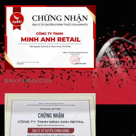
ĐẠI LÝ PADDLETEK