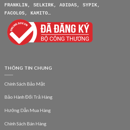
FRANKLIN, SELKIRK, ADIDAS, SYPIK,
FACOLOS, KAMITO…
THÔNG TIN CHUNG
Chính Sách Bảo Mật
Bảo Hành Đổi Trả Hàng
Hướng Dẫn Mua Hàng
Chính Sách Bán Hàng