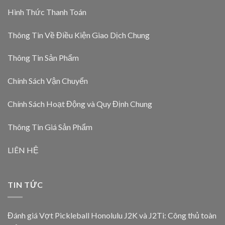
Hình Thức Thanh Toán
Thông Tin Về Điều Kiện Giao Dịch Chung
Thông Tin Sản Phẩm
Chính Sách Vận Chuyển
Chính Sách Hoạt Động và Quy Định Chung
Thông Tin Giá Sản Phẩm
LIÊN HỆ
TIN TỨC
Đánh giá Vợt Pickleball Honolulu J2K và J2Ti: Công thủ toàn