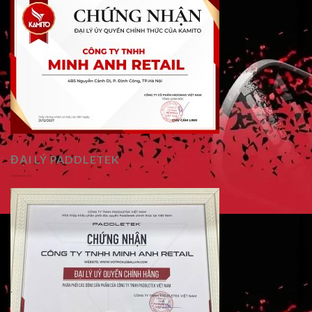
ĐẠI LÝ PADDLETEK