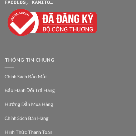
FACOLOS, KAMITO…
THÔNG TIN CHUNG
Chính Sách Bảo Mật
Bảo Hành Đổi Trả Hàng
Hướng Dẫn Mua Hàng
Chính Sách Bán Hàng
Hình Thức Thanh Toán