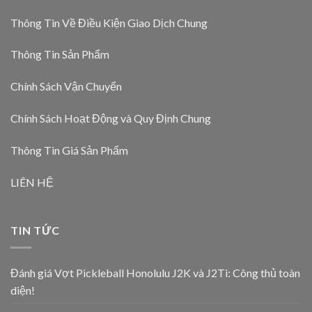
Thông Tin Về Điều Kiện Giao Dịch Chung
Thông Tin Sản Phẩm
Chính Sách Vận Chuyển
Chính Sách Hoạt Động và Quy Định Chung
Thông Tin Giá Sản Phẩm
LIÊN HỆ
TIN TỨC
Đánh giá Vợt Pickleball Honolulu J2K và J2Ti: Công thủ toàn
diện!