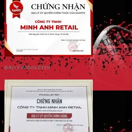
ĐẠI LÝ PADDLETEK