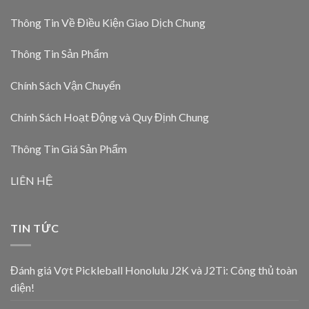
Thông Tin Về Điều Kiện Giao Dịch Chung
Thông Tin Sản Phẩm
Chính Sách Vận Chuyển
Chính Sách Hoạt Động và Quy Định Chung
Thông Tin Giá Sản Phẩm
LIÊN HỆ
TIN TỨC
Đánh giá Vợt Pickleball Honolulu J2K và J2Ti: Công thủ toàn
diện!