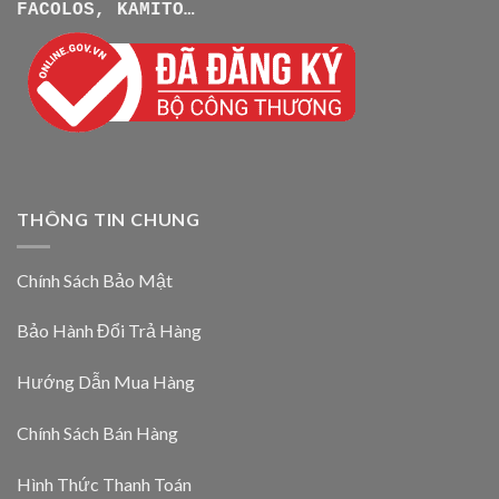
FACOLOS, KAMITO…
THÔNG TIN CHUNG
Chính Sách Bảo Mật
Bảo Hành Đổi Trả Hàng
Hướng Dẫn Mua Hàng
Chính Sách Bán Hàng
Hình Thức Thanh Toán