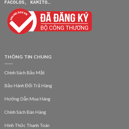
FACOLOS, KAMITO…
THÔNG TIN CHUNG
Chính Sách Bảo Mật
Bảo Hành Đổi Trả Hàng
Hướng Dẫn Mua Hàng
Chính Sách Bán Hàng
Hình Thức Thanh Toán