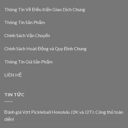
Thông Tin Về Điều Kiện Giao Dịch Chung
Thông Tin Sản Phẩm
Chính Sách Vận Chuyển
Chính Sách Hoạt Động và Quy Định Chung
Thông Tin Giá Sản Phẩm
LIÊN HỆ
TIN TỨC
Đánh giá Vợt Pickleball Honolulu J2K và J2Ti: Công thủ toàn
diện!