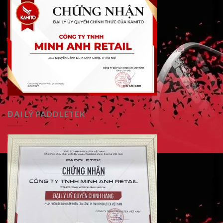
ĐẠI LÝ PADDLETEK