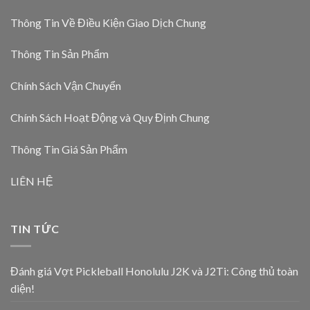
Thông Tin Về Điều Kiện Giao Dịch Chung
Thông Tin Sản Phẩm
Chính Sách Vận Chuyển
Chính Sách Hoạt Động và Quy Định Chung
Thông Tin Giá Sản Phẩm
LIÊN HỆ
TIN TỨC
Đánh giá Vợt Pickleball Honolulu J2K và J2Ti: Công thủ toàn
diện!