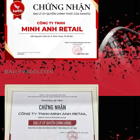
ĐẠI LÝ PADDLETEK