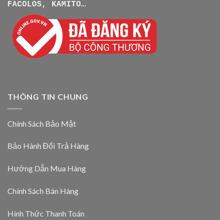
FACOLOS, KAMITO…
THÔNG TIN CHUNG
Chính Sách Bảo Mật
Bảo Hành Đổi Trả Hàng
Hướng Dẫn Mua Hàng
Chính Sách Bán Hàng
Hình Thức Thanh Toán