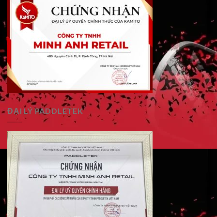
ĐẠI LÝ PADDLETEK