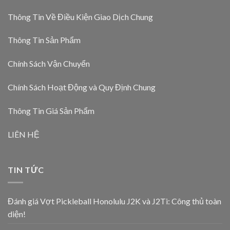
Thông Tin Về Điều Kiện Giao Dịch Chung
Thông Tin Sản Phẩm
Chính Sách Vận Chuyển
Chính Sách Hoạt Động và Quy Định Chung
Thông Tin Giá Sản Phẩm
LIÊN HỆ
TIN TỨC
Đánh giá Vợt Pickleball Honolulu J2K và J2Ti: Công thủ toàn
diện!