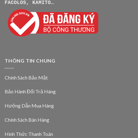
FACOLOS, KAMITO…
THÔNG TIN CHUNG
Chính Sách Bảo Mật
Bảo Hành Đổi Trả Hàng
Hướng Dẫn Mua Hàng
Chính Sách Bán Hàng
Hình Thức Thanh Toán