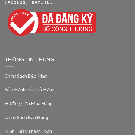
FACOLOS, KAMITO…
THÔNG TIN CHUNG
Chính Sách Bảo Mật
Bảo Hành Đổi Trả Hàng
Hướng Dẫn Mua Hàng
Chính Sách Bán Hàng
Hình Thức Thanh Toán