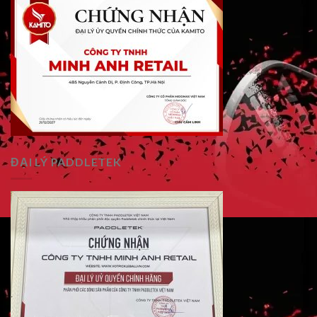
ĐẠI LÝ PADDLETEK