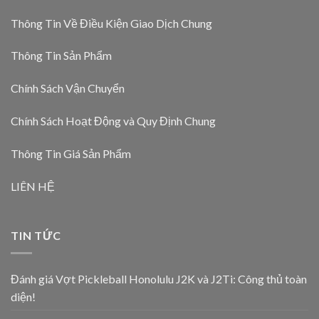
Thông Tin Về Điều Kiện Giao Dịch Chung
Thông Tin Sản Phẩm
Chính Sách Vận Chuyển
Chính Sách Hoạt Động và Quy Định Chung
Thông Tin Giá Sản Phẩm
LIÊN HỆ
TIN TỨC
Đánh giá Vợt Pickleball Honolulu J2K và J2Ti: Công thủ toàn
diện!