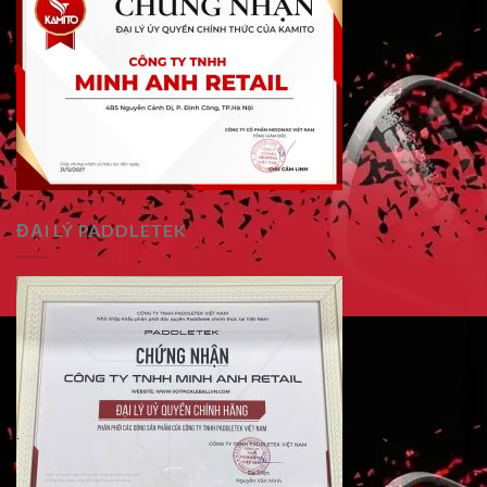
ĐẠI LÝ PADDLETEK