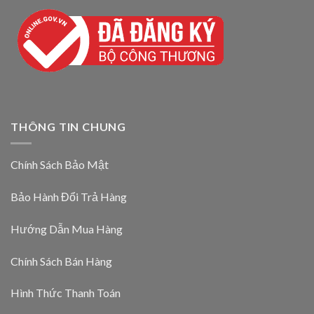
THÔNG TIN CHUNG
Chính Sách Bảo Mật
Bảo Hành Đổi Trả Hàng
Hướng Dẫn Mua Hàng
Chính Sách Bán Hàng
Hình Thức Thanh Toán