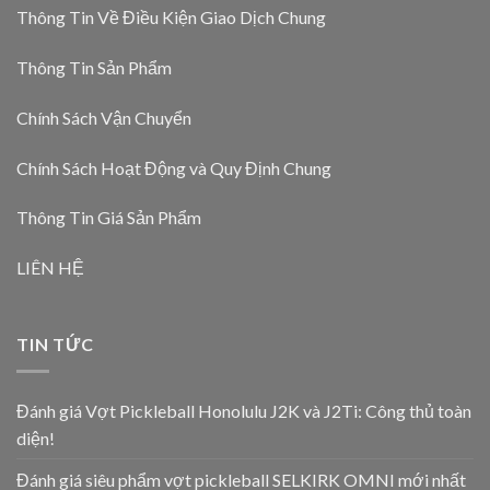
Thông Tin Về Điều Kiện Giao Dịch Chung
Thông Tin Sản Phẩm
Chính Sách Vận Chuyển
Chính Sách Hoạt Động và Quy Định Chung
Thông Tin Giá Sản Phẩm
LIÊN HỆ
TIN TỨC
Đánh giá Vợt Pickleball Honolulu J2K và J2Ti: Công thủ toàn
diện!
Đánh giá siêu phẩm vợt pickleball SELKIRK OMNI mới nhất