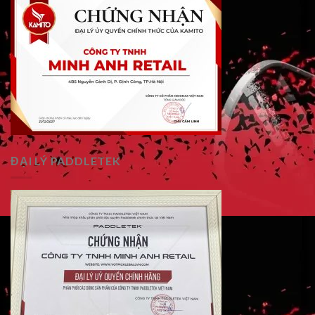
ĐẠI LÝ PADDLETEK