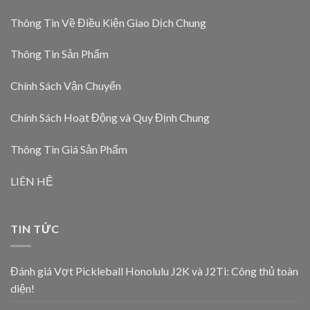
Thông Tin Về Điều Kiện Giao Dịch Chung
Thông Tin Sản Phẩm
Chính Sách Vận Chuyển
Chính Sách Hoạt Động và Quy Định Chung
Thông Tin Giá Sản Phẩm
LIÊN HỆ
TIN TỨC
Đánh giá Vợt Pickleball Honolulu J2K và J2Ti: Công thủ toàn
diện!