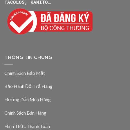
FACOLOS, KAMITO…
THÔNG TIN CHUNG
Chính Sách Bảo Mật
Bảo Hành Đổi Trả Hàng
Hướng Dẫn Mua Hàng
Chính Sách Bán Hàng
Hình Thức Thanh Toán