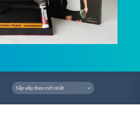
MUA NGAY