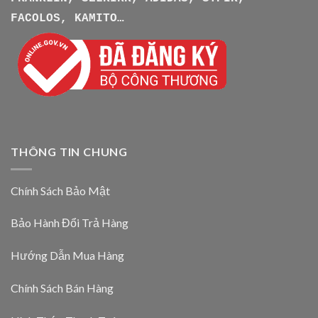
FACOLOS, KAMITO…
THÔNG TIN CHUNG
Chính Sách Bảo Mật
Bảo Hành Đổi Trả Hàng
Hướng Dẫn Mua Hàng
Chính Sách Bán Hàng