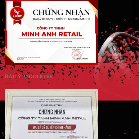
ĐẠI LÝ PADDLETEK