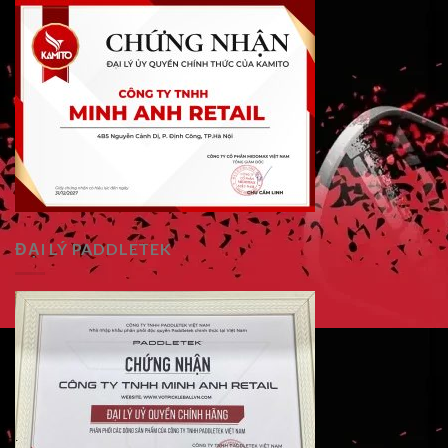
ĐẠI LÝ PADDLETEK