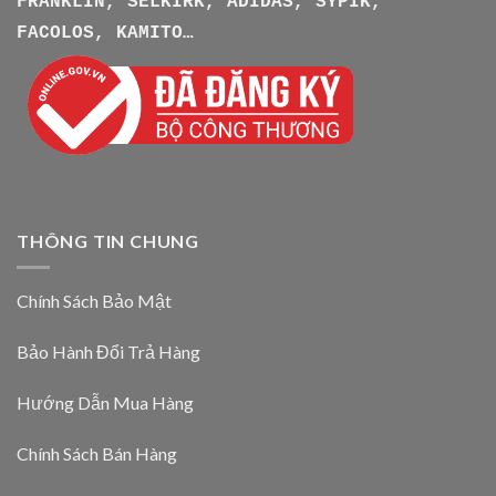
FRANKLIN, SELKIRK, ADIDAS, SYPIK,
FACOLOS, KAMITO…
THÔNG TIN CHUNG
Chính Sách Bảo Mật
Bảo Hành Đổi Trả Hàng
Hướng Dẫn Mua Hàng
Chính Sách Bán Hàng