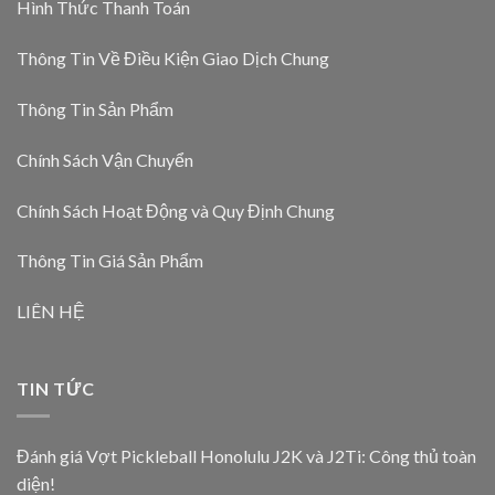
Hình Thức Thanh Toán
Thông Tin Về Điều Kiện Giao Dịch Chung
Thông Tin Sản Phẩm
Chính Sách Vận Chuyển
Chính Sách Hoạt Động và Quy Định Chung
Thông Tin Giá Sản Phẩm
LIÊN HỆ
TIN TỨC
Đánh giá Vợt Pickleball Honolulu J2K và J2Ti: Công thủ toàn
diện!