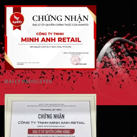
ĐẠI LÝ PADDLETEK