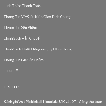
Hình Thức Thanh Toán
Thông Tin Về Điều Kiện Giao Dịch Chung
Thông Tin Sản Phẩm
Chính Sách Vận Chuyển
Chính Sách Hoạt Động và Quy Định Chung
Thông Tin Giá Sản Phẩm
LIÊN HỆ
TIN TỨC
Đánh giá Vợt Pickleball Honolulu J2K và J2Ti: Công thủ toàn