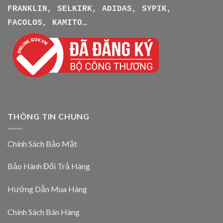
FRANKLIN, SELKIRK, ADIDAS, SYPIK,
FACOLOS, KAMITO…
THÔNG TIN CHUNG
Chính Sách Bảo Mật
Bảo Hành Đổi Trả Hàng
Hướng Dẫn Mua Hàng
Chính Sách Bán Hàng