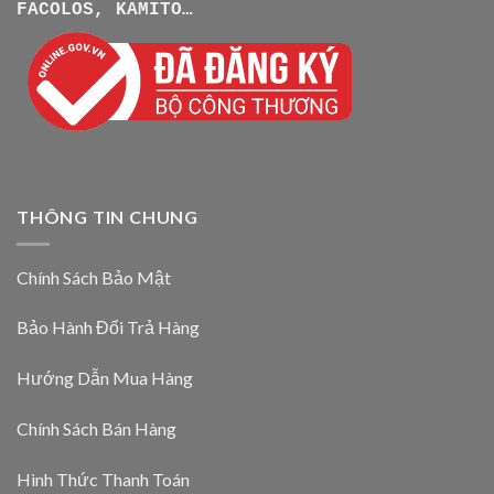
FACOLOS, KAMITO…
THÔNG TIN CHUNG
Chính Sách Bảo Mật
Bảo Hành Đổi Trả Hàng
Hướng Dẫn Mua Hàng
Chính Sách Bán Hàng
Hình Thức Thanh Toán