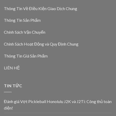
Thông Tin Về Điều Kiện Giao Dịch Chung
Thông Tin Sản Phẩm
Chính Sách Vận Chuyển
Chính Sách Hoạt Động và Quy Định Chung
Thông Tin Giá Sản Phẩm
LIÊN HỆ
TIN TỨC
Đánh giá Vợt Pickleball Honolulu J2K và J2Ti: Công thủ toàn
diện!