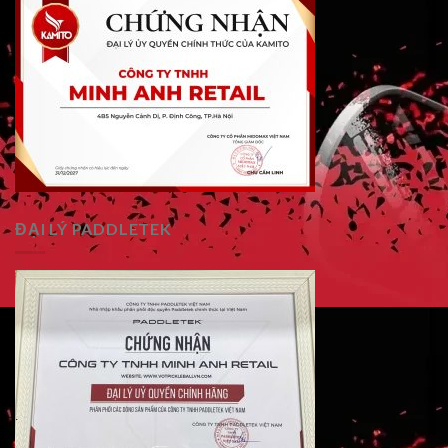
ĐẠI LÝ PADDLETEK