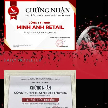
ĐẠI LÝ PADDLETEK