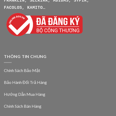
FRANKLIN, SELKIRK, ADIDAS, SYPIK,
FACOLOS, KAMITO…
THÔNG TIN CHUNG
Chính Sách Bảo Mật
Bảo Hành Đổi Trả Hàng
Hướng Dẫn Mua Hàng
Chính Sách Bán Hàng