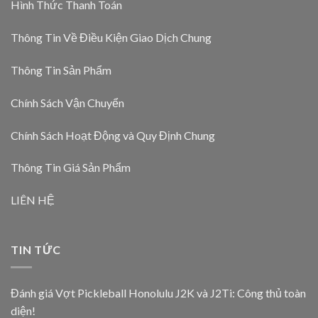
Hình Thức Thanh Toán
Thông Tin Về Điều Kiện Giao Dịch Chung
Thông Tin Sản Phẩm
Chính Sách Vận Chuyển
Chính Sách Hoạt Động và Quy Định Chung
Thông Tin Giá Sản Phẩm
LIÊN HỆ
TIN TỨC
Đánh giá Vợt Pickleball Honolulu J2K và J2Ti: Công thủ toàn
diện!