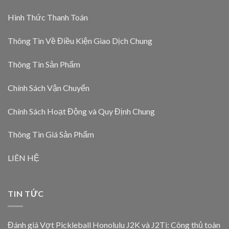
Hình Thức Thanh Toán
Thông Tin Về Điều Kiện Giao Dịch Chung
Thông Tin Sản Phẩm
Chính Sách Vận Chuyển
Chính Sách Hoạt Động và Quy Định Chung
Thông Tin Giá Sản Phẩm
LIÊN HỆ
TIN TỨC
Đánh giá Vợt Pickleball Honolulu J2K và J2Ti: Công thủ toàn