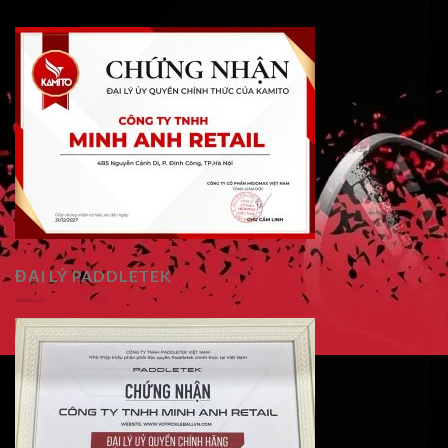
ĐẠI LÝ PADDLETEK