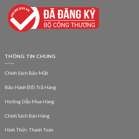
THÔNG TIN CHUNG
Chính Sách Bảo Mật
Bảo Hành Đổi Trả Hàng
Hướng Dẫn Mua Hàng
Chính Sách Bán Hàng
Hình Thức Thanh Toán