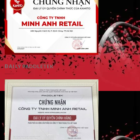
ĐẠI LÝ PADDLETEK