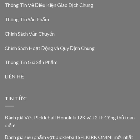
Thông Tin Về Điều Kiện Giao Dịch Chung
Thông Tin Sản Phẩm
Chính Sách Vận Chuyển
Chính Sách Hoạt Động và Quy Định Chung
Thông Tin Giá Sản Phẩm
LIÊN HỆ
TIN TỨC
Đánh giá Vợt Pickleball Honolulu J2K và J2Ti: Công thủ toàn
diện!
Đánh giá siêu phẩm vợt pickleball SELKIRK OMNI mới nhất