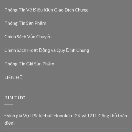
Thông Tin Về Điều Kiện Giao Dịch Chung
Thông Tin Sản Phẩm
Chính Sách Vận Chuyển
Chính Sách Hoạt Động và Quy Định Chung
Thông Tin Giá Sản Phẩm
LIÊN HỆ
TIN TỨC
Đánh giá Vợt Pickleball Honolulu J2K và J2Ti: Công thủ toàn
diện!