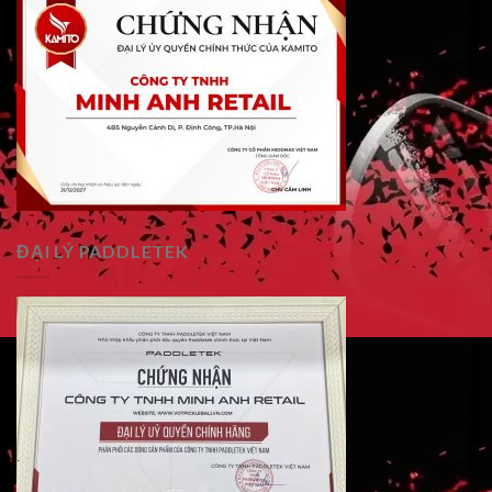
ĐẠI LÝ PADDLETEK