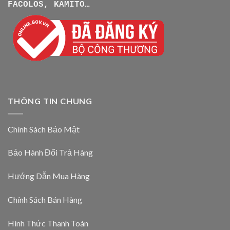
FACOLOS, KAMITO…
THÔNG TIN CHUNG
Chính Sách Bảo Mật
Bảo Hành Đổi Trả Hàng
Hướng Dẫn Mua Hàng
Chính Sách Bán Hàng
Hình Thức Thanh Toán