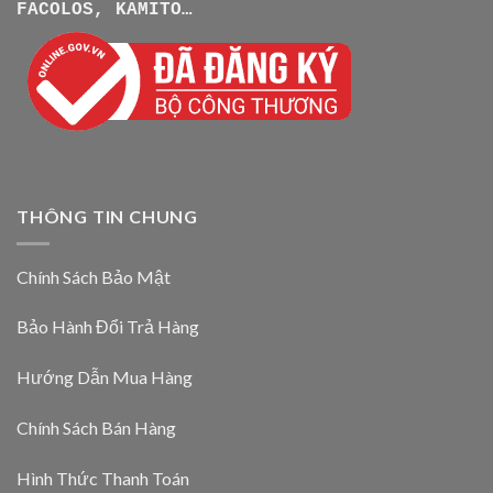
FACOLOS, KAMITO…
THÔNG TIN CHUNG
Chính Sách Bảo Mật
Bảo Hành Đổi Trả Hàng
Hướng Dẫn Mua Hàng
Chính Sách Bán Hàng
Hình Thức Thanh Toán