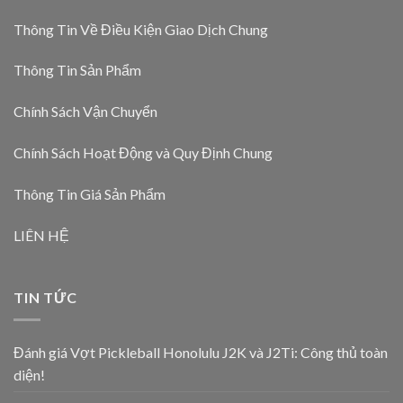
Thông Tin Về Điều Kiện Giao Dịch Chung
Thông Tin Sản Phẩm
Chính Sách Vận Chuyển
Chính Sách Hoạt Động và Quy Định Chung
Thông Tin Giá Sản Phẩm
LIÊN HỆ
TIN TỨC
Đánh giá Vợt Pickleball Honolulu J2K và J2Ti: Công thủ toàn
diện!