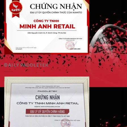
ĐẠI LÝ PADDLETEK