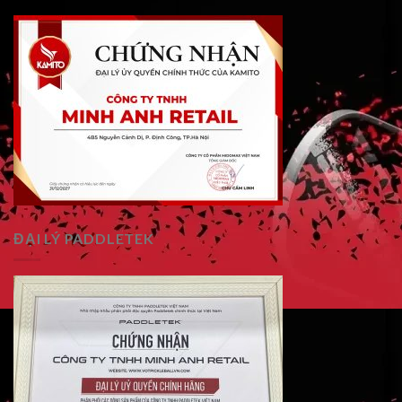
ĐẠI LÝ PADDLETEK