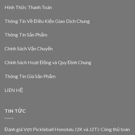
Hình Thức Thanh Toán
Thông Tin Về Điều Kiện Giao Dịch Chung
Thông Tin Sản Phẩm
Chính Sách Vận Chuyển
Chính Sách Hoạt Động và Quy Định Chung
Thông Tin Giá Sản Phẩm
LIÊN HỆ
TIN TỨC
Đánh giá Vợt Pickleball Honolulu J2K và J2Ti: Công thủ toàn