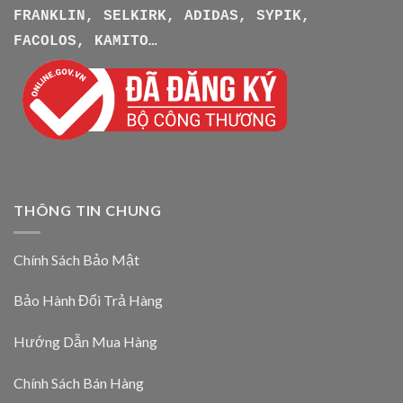
FRANKLIN, SELKIRK, ADIDAS, SYPIK,
FACOLOS, KAMITO…
THÔNG TIN CHUNG
Chính Sách Bảo Mật
Bảo Hành Đổi Trả Hàng
Hướng Dẫn Mua Hàng
Chính Sách Bán Hàng