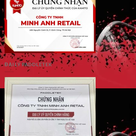
ĐẠI LÝ PADDLETEK