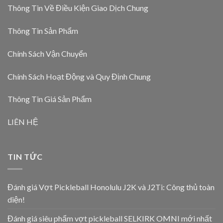
Thông Tin Về Điều Kiện Giao Dịch Chung
Thông Tin Sản Phẩm
Chính Sách Vận Chuyển
Chính Sách Hoạt Động và Quy Định Chung
Thông Tin Giá Sản Phẩm
LIÊN HỆ
TIN TỨC
Đánh giá Vợt Pickleball Honolulu J2K và J2Ti: Công thủ toàn
diện!
Đánh giá siêu phẩm vợt pickleball SELKIRK OMNI mới nhất