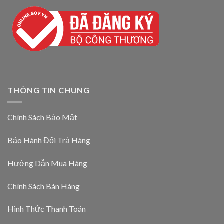
THÔNG TIN CHUNG
Chính Sách Bảo Mật
Bảo Hành Đổi Trả Hàng
Hướng Dẫn Mua Hàng
Chính Sách Bán Hàng
Hình Thức Thanh Toán