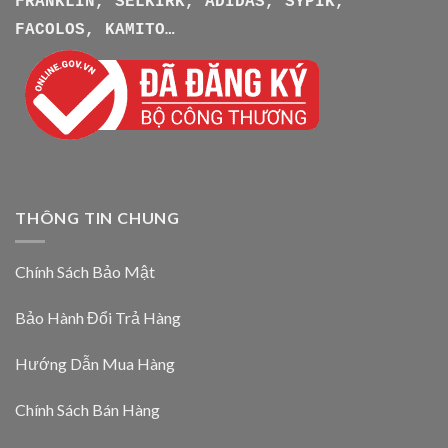
FRANKLIN, SELKIRK, ADIDAS, SYPIK,
FACOLOS, KAMITO…
THÔNG TIN CHUNG
Chính Sách Bảo Mật
Bảo Hành Đổi Trả Hàng
Hướng Dẫn Mua Hàng
Chính Sách Bán Hàng