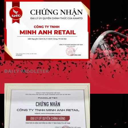
ĐẠI LÝ PADDLETEK