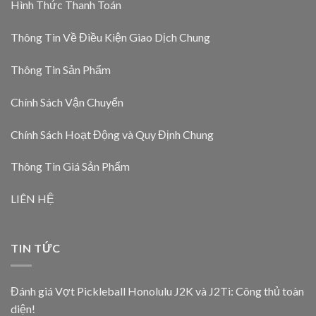
Hình Thức Thanh Toán
Thông Tin Về Điều Kiện Giao Dịch Chung
Thông Tin Sản Phẩm
Chính Sách Vận Chuyển
Chính Sách Hoạt Động và Quy Định Chung
Thông Tin Giá Sản Phẩm
LIÊN HỆ
TIN TỨC
Đánh giá Vợt Pickleball Honolulu J2K và J2Ti: Công thủ toàn
diện!