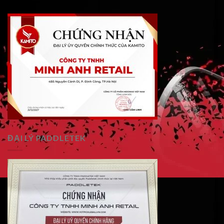
ĐẠI LÝ PADDLETEK