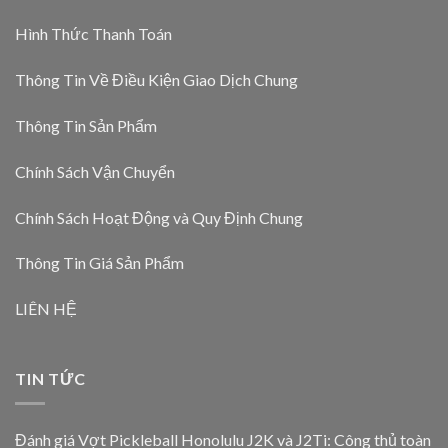
Hình Thức Thanh Toán
Thông Tin Về Điều Kiện Giao Dịch Chung
Thông Tin Sản Phẩm
Chính Sách Vận Chuyển
Chính Sách Hoạt Động và Quy Định Chung
Thông Tin Giá Sản Phẩm
LIÊN HỆ
TIN TỨC
Đánh giá Vợt Pickleball Honolulu J2K và J2Ti: Công thủ toàn