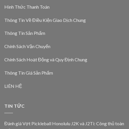
Hình Thức Thanh Toán
Thông Tin Về Điều Kiện Giao Dịch Chung
Thông Tin Sản Phẩm
Chính Sách Vận Chuyển
Chính Sách Hoạt Động và Quy Định Chung
Thông Tin Giá Sản Phẩm
LIÊN HỆ
TIN TỨC
Đánh giá Vợt Pickleball Honolulu J2K và J2Ti: Công thủ toàn