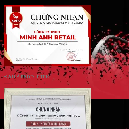
ĐẠI LÝ PADDLETEK