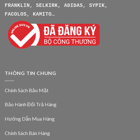
FRANKLIN, SELKIRK, ADIDAS, SYPIK,
FACOLOS, KAMITO…
THÔNG TIN CHUNG
Chính Sách Bảo Mật
Bảo Hành Đổi Trả Hàng
Hướng Dẫn Mua Hàng
Chính Sách Bán Hàng