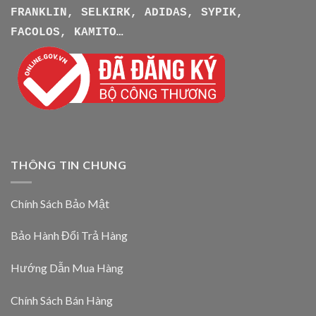
FRANKLIN, SELKIRK, ADIDAS, SYPIK,
FACOLOS, KAMITO…
THÔNG TIN CHUNG
Chính Sách Bảo Mật
Bảo Hành Đổi Trả Hàng
Hướng Dẫn Mua Hàng
Chính Sách Bán Hàng