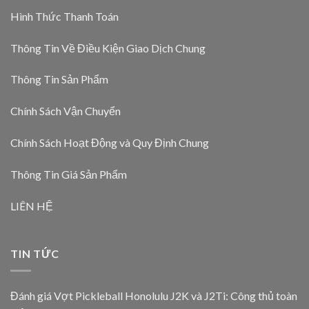
Hình Thức Thanh Toán
Thông Tin Về Điều Kiện Giao Dịch Chung
Thông Tin Sản Phẩm
Chính Sách Vận Chuyển
Chính Sách Hoạt Động và Quy Định Chung
Thông Tin Giá Sản Phẩm
LIÊN HỆ
TIN TỨC
Đánh giá Vợt Pickleball Honolulu J2K và J2Ti: Công thủ toàn