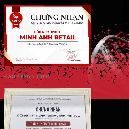
ĐẠI LÝ PADDLETEK