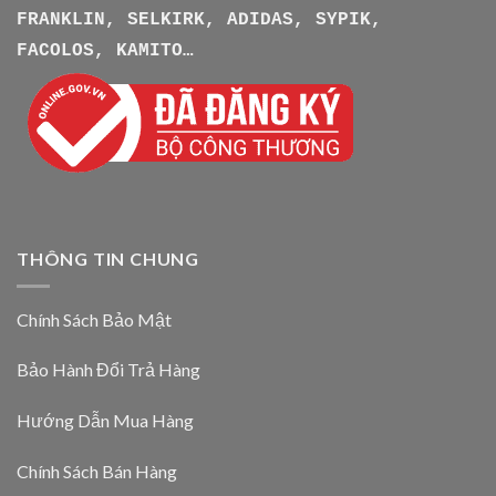
FRANKLIN, SELKIRK, ADIDAS, SYPIK,
FACOLOS, KAMITO…
THÔNG TIN CHUNG
Chính Sách Bảo Mật
Bảo Hành Đổi Trả Hàng
Hướng Dẫn Mua Hàng
Chính Sách Bán Hàng