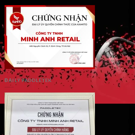
ĐẠI LÝ PADDLETEK