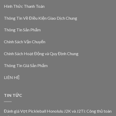
Hình Thức Thanh Toán
Thông Tin Về Điều Kiện Giao Dịch Chung
Thông Tin Sản Phẩm
Chính Sách Vận Chuyển
Chính Sách Hoạt Động và Quy Định Chung
Thông Tin Giá Sản Phẩm
LIÊN HỆ
TIN TỨC
Đánh giá Vợt Pickleball Honolulu J2K và J2Ti: Công thủ toàn