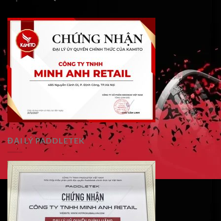
ĐẠI LÝ PADDLETEK