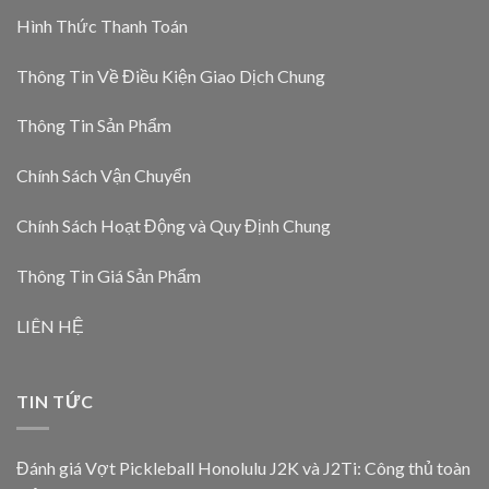
Hình Thức Thanh Toán
Thông Tin Về Điều Kiện Giao Dịch Chung
Thông Tin Sản Phẩm
Chính Sách Vận Chuyển
Chính Sách Hoạt Động và Quy Định Chung
Thông Tin Giá Sản Phẩm
LIÊN HỆ
TIN TỨC
Đánh giá Vợt Pickleball Honolulu J2K và J2Ti: Công thủ toàn