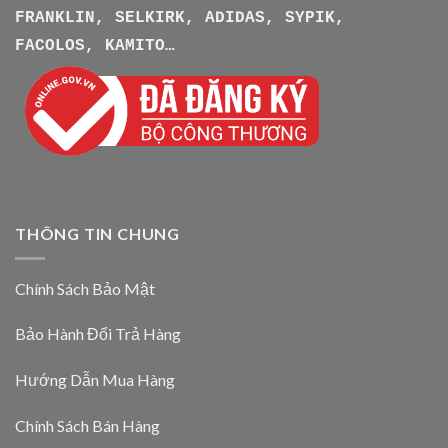
FRANKLIN, SELKIRK, ADIDAS, SYPIK,
FACOLOS, KAMITO…
THÔNG TIN CHUNG
Chính Sách Bảo Mật
Bảo Hành Đổi Trả Hàng
Hướng Dẫn Mua Hàng
Chính Sách Bán Hàng