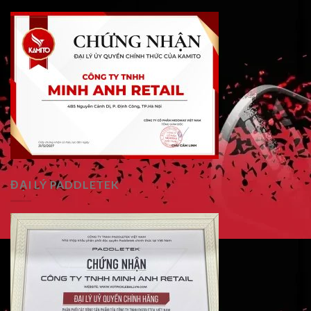
ĐẠI LÝ PADDLETEK