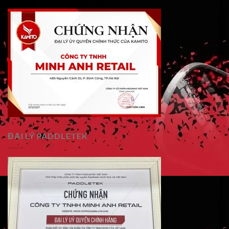
ĐẠI LÝ PADDLETEK