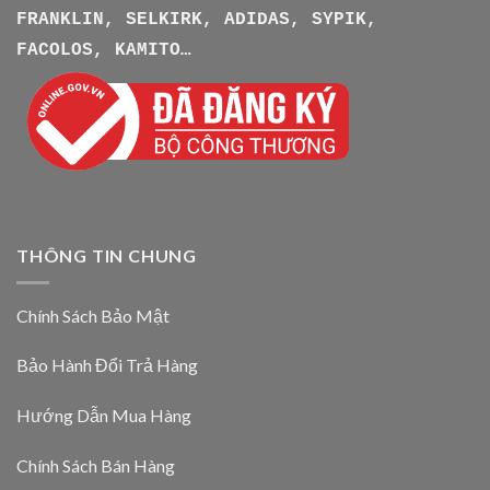
FRANKLIN, SELKIRK, ADIDAS, SYPIK,
FACOLOS, KAMITO…
THÔNG TIN CHUNG
Chính Sách Bảo Mật
Bảo Hành Đổi Trả Hàng
Hướng Dẫn Mua Hàng
Chính Sách Bán Hàng