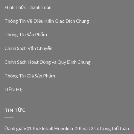
Hình Thức Thanh Toán
Thông Tin Về Điều Kiện Giao Dịch Chung
Thông Tin Sản Phẩm
Chính Sách Vận Chuyển
Chính Sách Hoạt Động và Quy Định Chung
Thông Tin Giá Sản Phẩm
LIÊN HỆ
TIN TỨC
Đánh giá Vợt Pickleball Honolulu J2K và J2Ti: Công thủ toàn