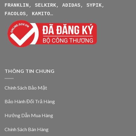
FRANKLIN, SELKIRK, ADIDAS, SYPIK,
FACOLOS, KAMITO…
THÔNG TIN CHUNG
Chính Sách Bảo Mật
Bảo Hành Đổi Trả Hàng
Hướng Dẫn Mua Hàng
Chính Sách Bán Hàng