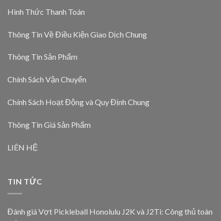
Hình Thức Thanh Toán
Thông Tin Về Điều Kiện Giao Dịch Chung
Thông Tin Sản Phẩm
Chính Sách Vận Chuyển
Chính Sách Hoạt Động và Quy Định Chung
Thông Tin Giá Sản Phẩm
LIÊN HỆ
TIN TỨC
Đánh giá Vợt Pickleball Honolulu J2K và J2Ti: Công thủ toàn