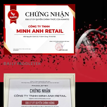
ĐẠI LÝ PADDLETEK