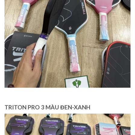
TRITON PRO 3 MÀU ĐEN-XANH