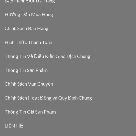
Bảo Hành Đổi Trả Hàng
Hướng Dẫn Mua Hàng
Chính Sách Bán Hàng
Hình Thức Thanh Toán
Thông Tin Về Điều Kiện Giao Dịch Chung
Thông Tin Sản Phẩm
Chính Sách Vận Chuyển
Chính Sách Hoạt Động và Quy Định Chung
Thông Tin Giá Sản Phẩm
LIÊN HỆ