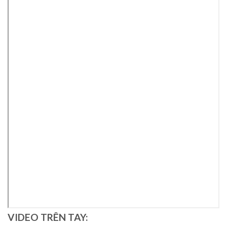
VIDEO TRÊN TAY: