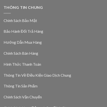
THÔNG TIN CHUNG
Chính Sách Bảo Mật
Bảo Hành Đổi Trả Hàng
Hướng Dẫn Mua Hàng
Chính Sách Bán Hàng
Hình Thức Thanh Toán
Thông Tin Về Điều Kiện Giao Dịch Chung
Thông Tin Sản Phẩm
Chính Sách Vận Chuyển