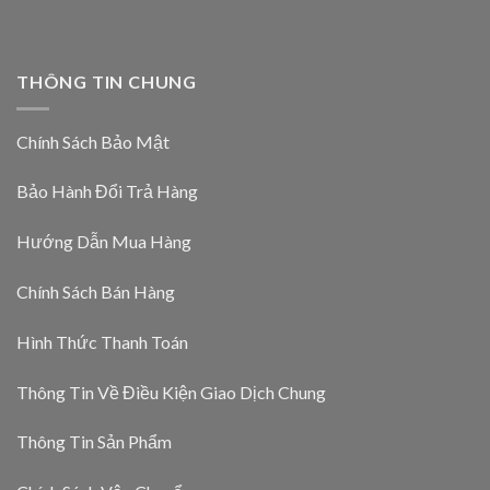
THÔNG TIN CHUNG
Chính Sách Bảo Mật
Bảo Hành Đổi Trả Hàng
Hướng Dẫn Mua Hàng
Chính Sách Bán Hàng
Hình Thức Thanh Toán
Thông Tin Về Điều Kiện Giao Dịch Chung
Thông Tin Sản Phẩm