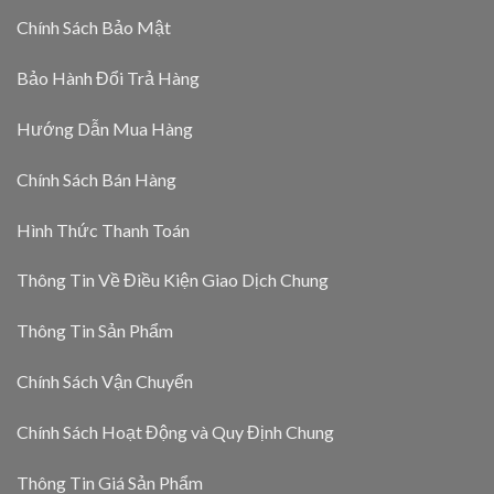
Chính Sách Bảo Mật
Bảo Hành Đổi Trả Hàng
Hướng Dẫn Mua Hàng
Chính Sách Bán Hàng
Hình Thức Thanh Toán
Thông Tin Về Điều Kiện Giao Dịch Chung
Thông Tin Sản Phẩm
Chính Sách Vận Chuyển
Chính Sách Hoạt Động và Quy Định Chung
Thông Tin Giá Sản Phẩm