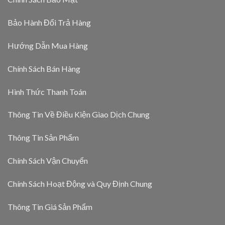
Bảo Hành Đổi Trả Hàng
Hướng Dẫn Mua Hàng
Chính Sách Bán Hàng
Hình Thức Thanh Toán
Thông Tin Về Điều Kiện Giao Dịch Chung
Thông Tin Sản Phẩm
Chính Sách Vận Chuyển
Chính Sách Hoạt Động và Quy Định Chung
Thông Tin Giá Sản Phẩm