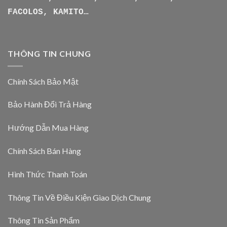
FACOLOS, KAMITO…
THÔNG TIN CHUNG
Chính Sách Bảo Mật
Bảo Hành Đổi Trả Hàng
Hướng Dẫn Mua Hàng
Chính Sách Bán Hàng
Hình Thức Thanh Toán
Thông Tin Về Điều Kiện Giao Dịch Chung
Thông Tin Sản Phẩm