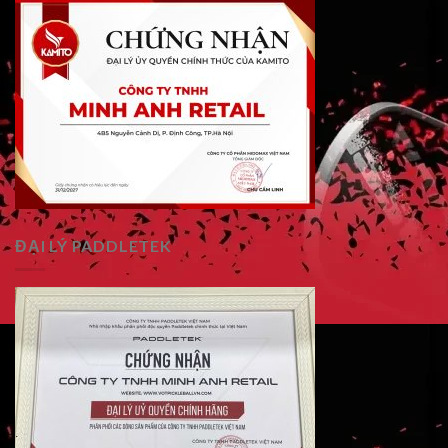
ĐẠI LÝ PADDLETEK